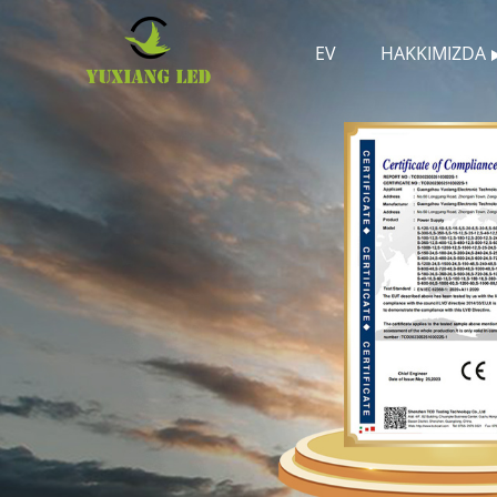
EV
HAKKIMIZDA