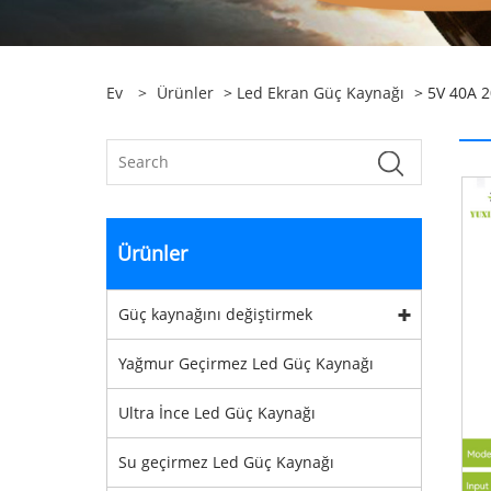
Ev
>
Ürünler
>
Led Ekran Güç Kaynağı
> 5V 40A 2
Ürünler
Güç kaynağını değiştirmek
Yağmur Geçirmez Led Güç Kaynağı
Ultra İnce Led Güç Kaynağı
Su geçirmez Led Güç Kaynağı