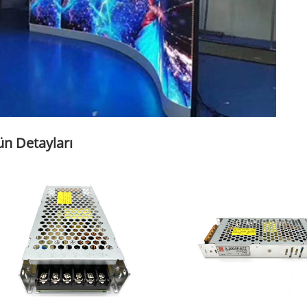
n Detayları